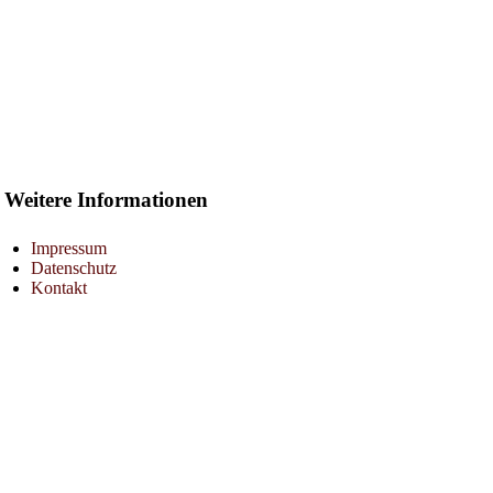
Weitere Informationen
Impressum
Datenschutz
Kontakt