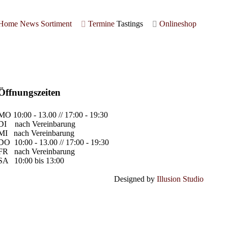
Home
News
Sortiment
Termine
Tastings
Onlineshop
Öffnungszeiten
MO
10:00 - 13.00 // 17:00 - 19:30
DI
nach Vereinbarung
MI
nach Vereinbarung
DO
10:00 - 13.00 // 17:00 - 19:30
FR
nach Vereinbarung
SA
10:00 bis 13:00
Designed by
Illusion Studio