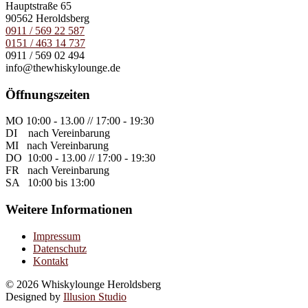
Hauptstraße 65
90562 Heroldsberg
0911 / 569 22 587
0151 / 463 14 737
0911 / 569 02 494
info@thewhiskylounge.de
Öffnungszeiten
MO
10:00 - 13.00 // 17:00 - 19:30
DI
nach Vereinbarung
MI
nach Vereinbarung
DO
10:00 - 13.00 // 17:00 - 19:30
FR
nach Vereinbarung
SA
10:00 bis 13:00
Weitere Informationen
Impressum
Datenschutz
Kontakt
© 2026 Whiskylounge Heroldsberg
Designed by
Illusion Studio