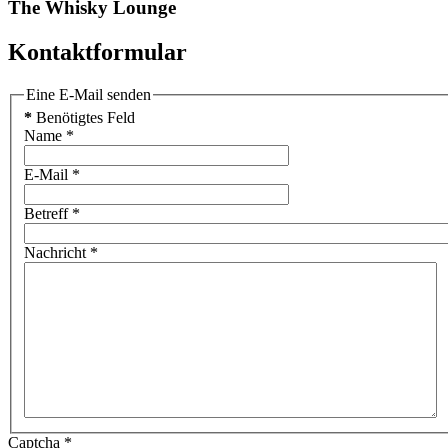
The Whisky Lounge
Kontaktformular
Eine E-Mail senden
*
Benötigtes Feld
Name
*
E-Mail
*
Betreff
*
Nachricht
*
Captcha
*