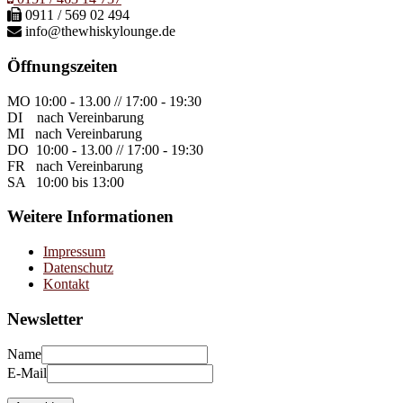
0911 / 569 02 494
info@thewhiskylounge.de
Öffnungszeiten
MO
10:00 - 13.00 // 17:00 - 19:30
DI
nach Vereinbarung
MI
nach Vereinbarung
DO
10:00 - 13.00 // 17:00 - 19:30
FR
nach Vereinbarung
SA
10:00 bis 13:00
Weitere Informationen
Impressum
Datenschutz
Kontakt
Newsletter
Name
E-Mail