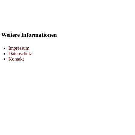
Weitere Informationen
Impressum
Datenschutz
Kontakt