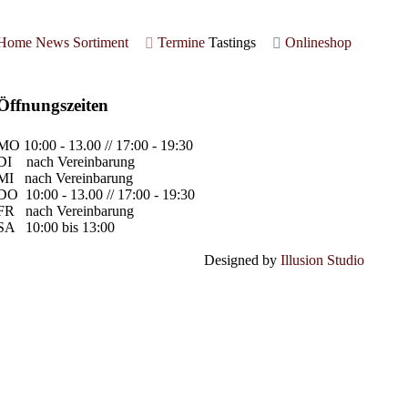
Home
News
Sortiment
Termine
Tastings
Onlineshop
Öffnungszeiten
MO
10:00 - 13.00 // 17:00 - 19:30
DI
nach Vereinbarung
MI
nach Vereinbarung
DO
10:00 - 13.00 // 17:00 - 19:30
FR
nach Vereinbarung
SA
10:00 bis 13:00
Designed by
Illusion Studio