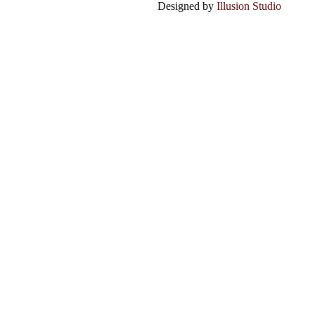
Designed by
Illusion Studio