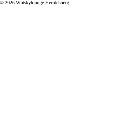
© 2026 Whiskylounge Heroldsberg