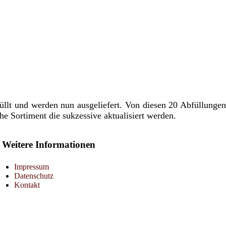
llt und werden nun ausgeliefert. Von diesen 20 Abfüllungen
e Sortiment die sukzessive aktualisiert werden.
Weitere Informationen
Impressum
Datenschutz
Kontakt