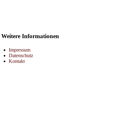
Weitere Informationen
Impressum
Datenschutz
Kontakt