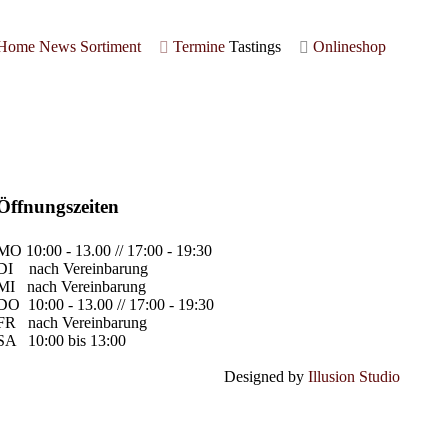
Home
News
Sortiment
Termine
Tastings
Onlineshop
Öffnungszeiten
MO
10:00 - 13.00 // 17:00 - 19:30
DI
nach Vereinbarung
MI
nach Vereinbarung
DO
10:00 - 13.00 // 17:00 - 19:30
FR
nach Vereinbarung
SA
10:00 bis 13:00
Designed by
Illusion Studio