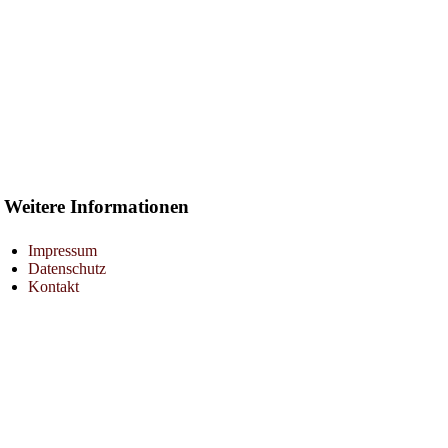
Weitere Informationen
Impressum
Datenschutz
Kontakt