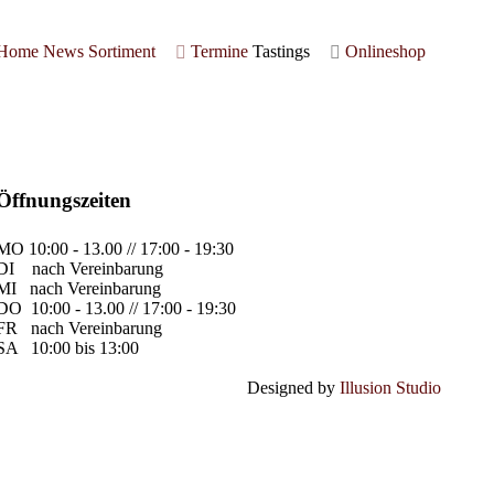
Home
News
Sortiment
Termine
Tastings
Onlineshop
Öffnungszeiten
MO
10:00 - 13.00 // 17:00 - 19:30
DI
nach Vereinbarung
MI
nach Vereinbarung
DO
10:00 - 13.00 // 17:00 - 19:30
FR
nach Vereinbarung
SA
10:00 bis 13:00
Designed by
Illusion Studio