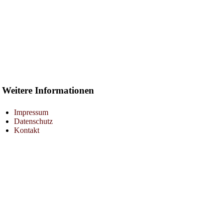
Weitere Informationen
Impressum
Datenschutz
Kontakt