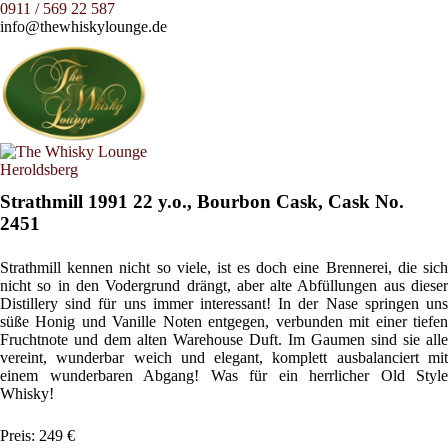
0911 / 569 22 587
info@thewhiskylounge.de
Strathmill 1991 22 y.o., Bourbon Cask, Cask No.
2451
Strathmill kennen nicht so viele, ist es doch eine Brennerei, die sich
nicht so in den Vodergrund drängt, aber alte Abfüllungen aus dieser
Distillery sind für uns immer interessant! In der Nase springen uns
süße Honig und Vanille Noten entgegen, verbunden mit einer tiefen
Fruchtnote und dem alten Warehouse Duft. Im Gaumen sind sie alle
vereint, wunderbar weich und elegant, komplett ausbalanciert mit
einem wunderbaren Abgang! Was für ein herrlicher Old Style
Whisky!
Preis: 249 €