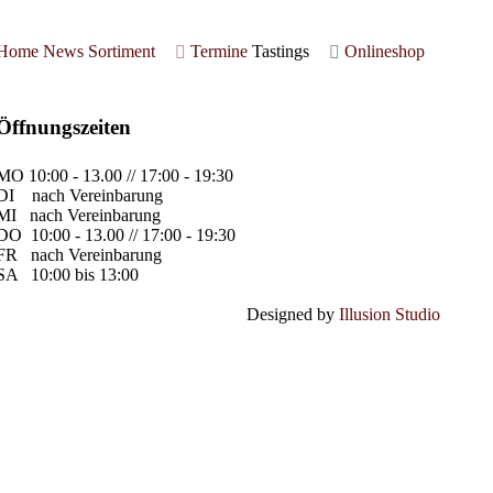
Home
News
Sortiment
Termine
Tastings
Onlineshop
Öffnungszeiten
MO
10:00 - 13.00 // 17:00 - 19:30
DI
nach Vereinbarung
MI
nach Vereinbarung
DO
10:00 - 13.00 // 17:00 - 19:30
FR
nach Vereinbarung
SA
10:00 bis 13:00
Designed by
Illusion Studio