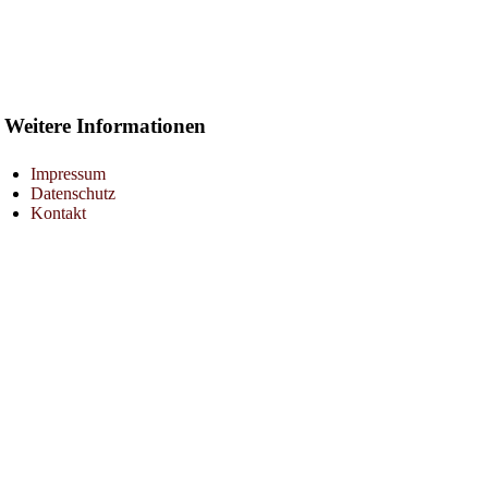
Weitere Informationen
Impressum
Datenschutz
Kontakt