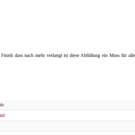
nish dass nach mehr verlangt ist diese Abfüllung ein Muss für alle
ds
and