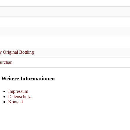
ry Original Bottling
urchan
Weitere Informationen
Impressum
Datenschutz
Kontakt