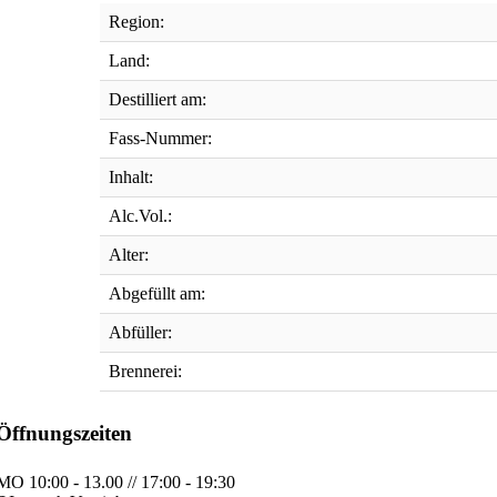
Region:
Land:
Destilliert am:
Fass-Nummer:
Inhalt:
Alc.Vol.:
Alter:
Abgefüllt am:
Abfüller:
Brennerei:
Öffnungszeiten
MO
10:00 - 13.00 // 17:00 - 19:30