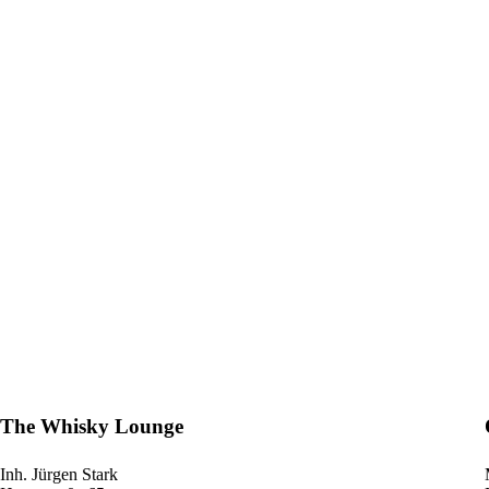
The Whisky Lounge
Inh.
Jürgen Stark