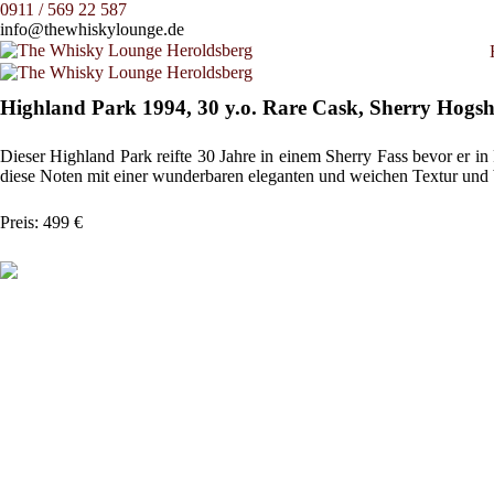
0911 / 569 22 587
info@thewhiskylounge.de
Highland Park 1994, 30 y.o. Rare Cask, Sherry Hog
Dieser Highland Park reifte 30 Jahre in einem Sherry Fass bevor er 
diese Noten mit einer wunderbaren eleganten und weichen Textur und 
Preis: 499 €