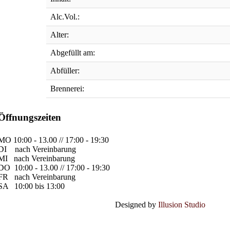
Alc.Vol.:
Alter:
Abgefüllt am:
Abfüller:
Brennerei:
Öffnungszeiten
MO
10:00 - 13.00 // 17:00 - 19:30
DI
nach Vereinbarung
MI
nach Vereinbarung
DO
10:00 - 13.00 // 17:00 - 19:30
FR
nach Vereinbarung
SA
10:00 bis 13:00
Designed by
Illusion Studio