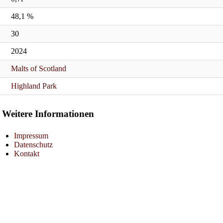
48,1 %
30
2024
Malts of Scotland
Highland Park
Weitere Informationen
Impressum
Datenschutz
Kontakt